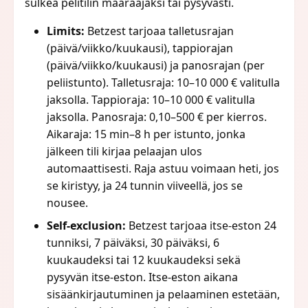
sulkea pelitilin määräajaksi tai pysyvästi.
Limits:
Betzest tarjoaa talletusrajan
(päivä/viikko/kuukausi), tappiorajan
(päivä/viikko/kuukausi) ja panosrajan (per
peliistunto). Talletusraja: 10–10 000 € valitulla
jaksolla. Tappioraja: 10–10 000 € valitulla
jaksolla. Panosraja: 0,10–500 € per kierros.
Aikaraja: 15 min–8 h per istunto, jonka
jälkeen tili kirjaa pelaajan ulos
automaattisesti. Raja astuu voimaan heti, jos
se kiristyy, ja 24 tunnin viiveellä, jos se
nousee.
Self-exclusion:
Betzest tarjoaa itse-eston 24
tunniksi, 7 päiväksi, 30 päiväksi, 6
kuukaudeksi tai 12 kuukaudeksi sekä
pysyvän itse-eston. Itse-eston aikana
sisäänkirjautuminen ja pelaaminen estetään,