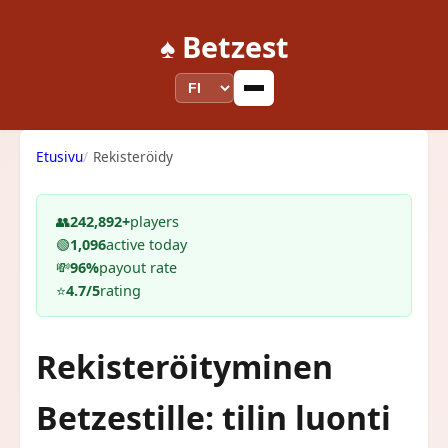
♠️ Betzest
Etusivu
Rekisteröidy
👥
242,892+
players
🟢
1,096
active today
💸
96%
payout rate
⭐
4.7/5
rating
Rekisteröityminen
Betzestille: tilin luonti