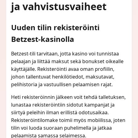
ja vahvistusvaiheet
Uuden tilin rekisteröinti
Betzest-kasinolla
Betzest-tili tarvitaan, jotta kasino voi tunnistaa
pelaajan ja liittää maksut sekä bonukset oikealle
käyttäjälle. Rekisteröinti avaa oman profiilin,
johon tallentuvat henkilötiedot, maksutavat,
pelihistoria ja vastuullisen pelaamisen rajat.
Heti rekisteröinnin jälkeen voit tehdä talletuksen,
lunastaa rekisteröintiin sidotut kampanjat ja
siirtyä peleihin ilman erillistä odotusaikaa.
Rekisteröintilomake toimii myös mobiilissa, joten
tilin voi luoda suoraan puhelimella ja jatkaa
pelaamista samassa selaimessa.