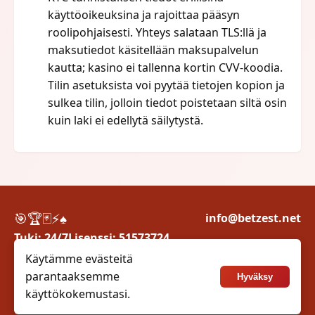
käyttöoikeuksina ja rajoittaa pääsyn
roolipohjaisesti. Yhteys salataan TLS:llä ja
maksutiedot käsitellään maksupalvelun
kautta; kasino ei tallenna kortin CVV-koodia.
Tilin asetuksista voi pyytää tietojen kopion ja
sulkea tilin, jolloin tiedot poistetaan siltä osin
kuin laki ei edellytä säilytystä.
🎯
🏆
🃏
⚡
♠️
info@betzest.net
Tuki: 24/7
Lisenssi: 51573724
Käytämme evästeitä
Pelaa vastuullisesti.
parantaaksemme
Hyväksy
© 2020 -
2026
Betzest.
käyttökokemustasi.