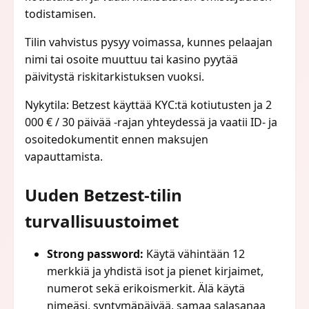
todistamisen.
Tilin vahvistus pysyy voimassa, kunnes pelaajan
nimi tai osoite muuttuu tai kasino pyytää
päivitystä riskitarkistuksen vuoksi.
Nykytila: Betzest käyttää KYC:tä kotiutusten ja 2
000 € / 30 päivää -rajan yhteydessä ja vaatii ID- ja
osoitedokumentit ennen maksujen
vapauttamista.
Uuden Betzest-tilin
turvallisuustoimet
Strong password:
Käytä vähintään 12
merkkiä ja yhdistä isot ja pienet kirjaimet,
numerot sekä erikoismerkit. Älä käytä
nimeäsi, syntymäpäivää, samaa salasanaa