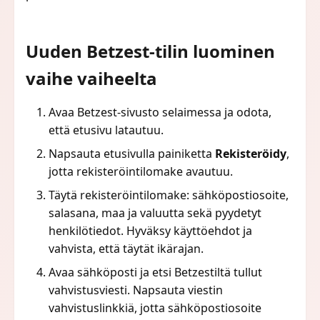
Uuden Betzest-tilin luominen
vaihe vaiheelta
Avaa Betzest-sivusto selaimessa ja odota,
että etusivu latautuu.
Napsauta etusivulla painiketta
Rekisteröidy
,
jotta rekisteröintilomake avautuu.
Täytä rekisteröintilomake: sähköpostiosoite,
salasana, maa ja valuutta sekä pyydetyt
henkilötiedot. Hyväksy käyttöehdot ja
vahvista, että täytät ikärajan.
Avaa sähköposti ja etsi Betzestiltä tullut
vahvistusviesti. Napsauta viestin
vahvistuslinkkiä, jotta sähköpostiosoite