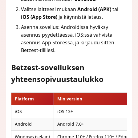
Valitse laitteesi mukaan
Android (APK)
tai
iOS (App Store)
ja käynnistä lataus.
Asenna sovellus: Androidissa hyväksy
asennus pyydettäessä, iOS:ssä vahvista
asennus App Storessa, ja kirjaudu sitten
Betzest-tilillesi.
Betzest-sovelluksen
yhteensopivuustaulukko
Platform
Min version
iOS
iOS 13+
Android
Android 7.0+
Windows (selain)
Chrome 110+ / Firefox 110+ / Edge 110