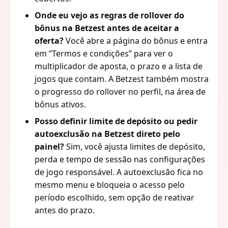
Onde eu vejo as regras de rollover do
bônus na Betzest antes de aceitar a
oferta?
Você abre a página do bônus e entra
em “Termos e condições” para ver o
multiplicador de aposta, o prazo e a lista de
jogos que contam. A Betzest também mostra
o progresso do rollover no perfil, na área de
bônus ativos.
Posso definir limite de depósito ou pedir
autoexclusão na Betzest direto pelo
painel?
Sim, você ajusta limites de depósito,
perda e tempo de sessão nas configurações
de jogo responsável. A autoexclusão fica no
mesmo menu e bloqueia o acesso pelo
período escolhido, sem opção de reativar
antes do prazo.