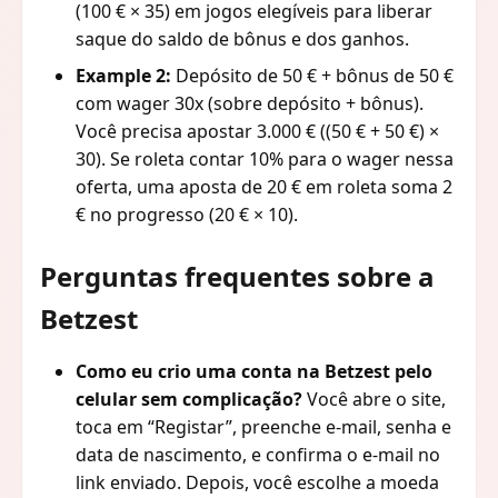
(100 € × 35) em jogos elegíveis para liberar
saque do saldo de bônus e dos ganhos.
Example 2:
Depósito de 50 € + bônus de 50 €
com wager 30x (sobre depósito + bônus).
Você precisa apostar 3.000 € ((50 € + 50 €) ×
30). Se roleta contar 10% para o wager nessa
oferta, uma aposta de 20 € em roleta soma 2
€ no progresso (20 € × 10).
Perguntas frequentes sobre a
Betzest
Como eu crio uma conta na Betzest pelo
celular sem complicação?
Você abre o site,
toca em “Registar”, preenche e-mail, senha e
data de nascimento, e confirma o e-mail no
link enviado. Depois, você escolhe a moeda