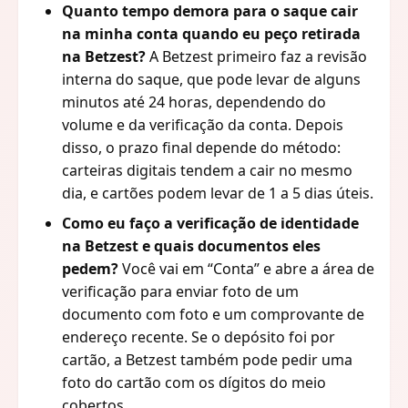
Quanto tempo demora para o saque cair
na minha conta quando eu peço retirada
na Betzest?
A Betzest primeiro faz a revisão
interna do saque, que pode levar de alguns
minutos até 24 horas, dependendo do
volume e da verificação da conta. Depois
disso, o prazo final depende do método:
carteiras digitais tendem a cair no mesmo
dia, e cartões podem levar de 1 a 5 dias úteis.
Como eu faço a verificação de identidade
na Betzest e quais documentos eles
pedem?
Você vai em “Conta” e abre a área de
verificação para enviar foto de um
documento com foto e um comprovante de
endereço recente. Se o depósito foi por
cartão, a Betzest também pode pedir uma
foto do cartão com os dígitos do meio
cobertos.