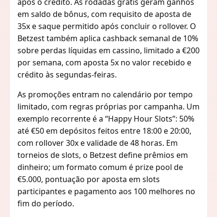
após o crédito. As rodadas grátis geram ganhos
em saldo de bônus, com requisito de aposta de
35x e saque permitido após concluir o rollover. O
Betzest também aplica cashback semanal de 10%
sobre perdas líquidas em cassino, limitado a €200
por semana, com aposta 5x no valor recebido e
crédito às segundas-feiras.
As promoções entram no calendário por tempo
limitado, com regras próprias por campanha. Um
exemplo recorrente é a “Happy Hour Slots”: 50%
até €50 em depósitos feitos entre 18:00 e 20:00,
com rollover 30x e validade de 48 horas. Em
torneios de slots, o Betzest define prêmios em
dinheiro; um formato comum é prize pool de
€5.000, pontuação por aposta em slots
participantes e pagamento aos 100 melhores no
fim do período.