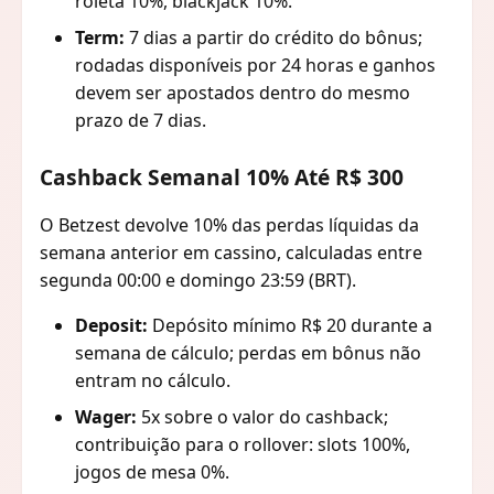
roleta 10%, blackjack 10%.
Term:
7 dias a partir do crédito do bônus;
rodadas disponíveis por 24 horas e ganhos
devem ser apostados dentro do mesmo
prazo de 7 dias.
Cashback Semanal 10% Até R$ 300
O Betzest devolve 10% das perdas líquidas da
semana anterior em cassino, calculadas entre
segunda 00:00 e domingo 23:59 (BRT).
Deposit:
Depósito mínimo R$ 20 durante a
semana de cálculo; perdas em bônus não
entram no cálculo.
Wager:
5x sobre o valor do cashback;
contribuição para o rollover: slots 100%,
jogos de mesa 0%.