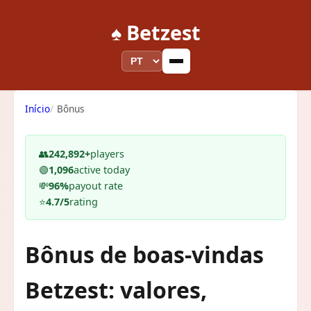
♠️ Betzest
Início
Bônus
👥
242,892+
players
🟢
1,096
active today
💸
96%
payout rate
⭐
4.7/5
rating
Bônus de boas-vindas
Betzest: valores,