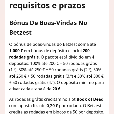
requisitos e prazos
Bónus De Boas-Vindas No
Betzest
O bónus de boas-vindas do Betzest soma até
1.000 €
em bónus de depósito e inclui
200
rodadas grátis
. O pacote está dividido em 4
depósitos: 100% até 200 € + 50 rodadas grátis
(1.º), 50% até 250 € + 50 rodadas grátis (2.º), 50%
até 250 € + 50 rodadas grátis (3.º) e 30% até 300 €
+ 50 rodadas grátis (4.º). O depósito mínimo para
ativar cada etapa é de
20 €
.
As rodadas grátis creditam no slot
Book of Dead
com aposta fixa de
0,20 €
por rodada. O Betzest
credita as rodadas em blocos de 50 por depósito,