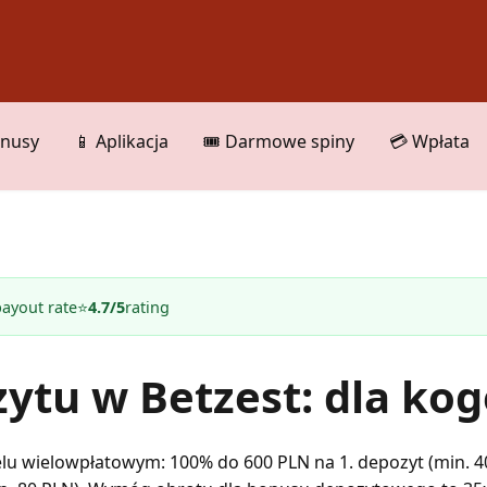
onusy
📱 Aplikacja
🎟️ Darmowe spiny
💳 Wpłata
payout rate
⭐
4.7/5
rating
ytu w Betzest: dla kog
lu wielowpłatowym: 100% do 600 PLN na 1. depozyt (min. 40