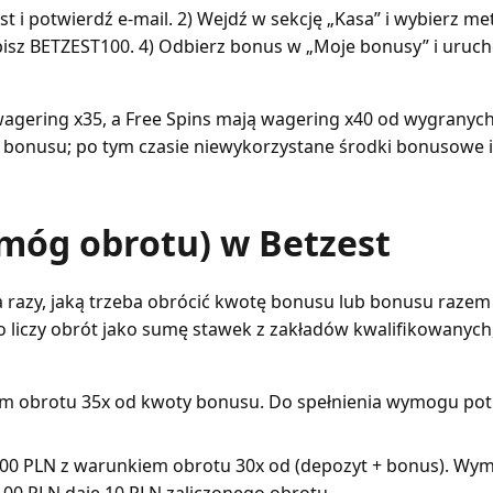
est i potwierdź e-mail. 2) Wejdź w sekcję „Kasa” i wybierz m
wpisz BETZEST100. 4) Odbierz bonus w „Moje bonusy” i uruch
agering x35, a Free Spins mają wagering x40 od wygranyc
 bonusu; po tym czasie niewykorzystane środki bonusowe 
móg obrotu) w Betzest
ba razy, jaką trzeba obrócić kwotę bonusu lub bonusu raze
 liczy obrót jako sumę stawek z zakładów kwalifikowanych,
 obrotu 35x od kwoty bonusu. Do spełnienia wymogu potr
00 PLN z warunkiem obrotu 30x od (depozyt + bonus). Wymóg
a 100 PLN daje 10 PLN zaliczonego obrotu.