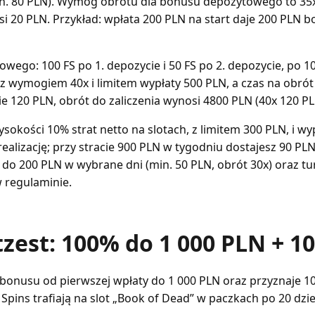
in. 80 PLN). Wymóg obrotu dla bonusu depozytowego to 35x k
20 PLN. Przykład: wpłata 200 PLN na start daje 200 PLN 
owego: 100 FS po 1. depozycie i 50 FS po 2. depozycie, po 10
 z wymogiem 40x i limitem wypłaty 500 PLN, a czas na obrót t
sie 120 PLN, obrót do zaliczenia wynosi 4800 PLN (40x 120 PL
okości 10% strat netto na slotach, z limitem 300 PLN, i wy
realizację; przy stracie 900 PLN w tygodniu dostajesz 90 PL
o 200 PLN w wybrane dni (min. 50 PLN, obrót 30x) oraz turn
 regulaminie.
zest: 100% do 1 000 PLN + 10
 bonusu od pierwszej wpłaty do 1 000 PLN oraz przyznaje 1
 Spins trafiają na slot „Book of Dead” w paczkach po 20 dzie