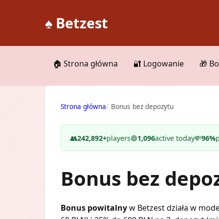
♠️ Betzest
🏠 Strona główna
🔐 Logowanie
🎁 B
Strona główna
Bonus bez depozytu
👥
242,892+
players
🟢
1,096
active today
💸
96%
Bonus bez depoz
Bonus powitalny
w Betzest działa w mode