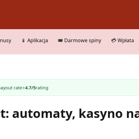
onusy
📱 Aplikacja
🎟️ Darmowe spiny
💳 Wpłata
payout rate
⭐
4.7/5
rating
st: automaty, kasyno na