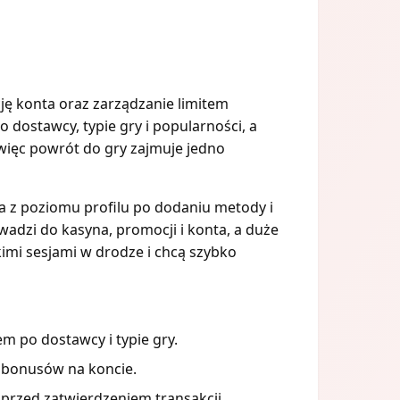
ację konta oraz zarządzanie limitem
o dostawcy, typie gry i popularności, a
 więc powrót do gry zajmuje jedno
eca z poziomu profilu po dodaniu metody i
wadzi do kasyna, promocji i konta, a duże
kimi sesjami w drodze i chcą szybko
em po dostawcy i typie gry.
 bonusów na koncie.
 przed zatwierdzeniem transakcji.