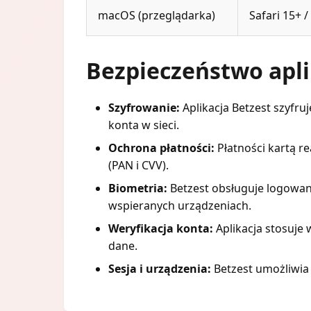
macOS (przeglądarka)
Safari 15+ 
Bezpieczeństwo apli
Szyfrowanie:
Aplikacja Betzest szyfru
konta w sieci.
Ochrona płatności:
Płatności kartą re
(PAN i CVV).
Biometria:
Betzest obsługuje logowani
wspieranych urządzeniach.
Weryfikacja konta:
Aplikacja stosuje 
dane.
Sesja i urządzenia:
Betzest umożliwia 