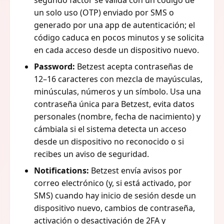
un solo uso (OTP) enviado por SMS o
generado por una app de autenticación; el
código caduca en pocos minutos y se solicita
en cada acceso desde un dispositivo nuevo.
Password:
Betzest acepta contraseñas de
12–16 caracteres con mezcla de mayúsculas,
minúsculas, números y un símbolo. Usa una
contraseña única para Betzest, evita datos
personales (nombre, fecha de nacimiento) y
cámbiala si el sistema detecta un acceso
desde un dispositivo no reconocido o si
recibes un aviso de seguridad.
Notifications:
Betzest envía avisos por
correo electrónico (y, si está activado, por
SMS) cuando hay inicio de sesión desde un
dispositivo nuevo, cambios de contraseña,
activación o desactivación de 2FA y