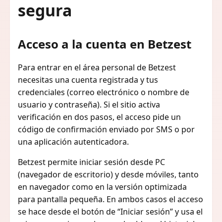
segura
Acceso a la cuenta en Betzest
Para entrar en el área personal de Betzest
necesitas una cuenta registrada y tus
credenciales (correo electrónico o nombre de
usuario y contraseña). Si el sitio activa
verificación en dos pasos, el acceso pide un
código de confirmación enviado por SMS o por
una aplicación autenticadora.
Betzest permite iniciar sesión desde PC
(navegador de escritorio) y desde móviles, tanto
en navegador como en la versión optimizada
para pantalla pequeña. En ambos casos el acceso
se hace desde el botón de “Iniciar sesión” y usa el