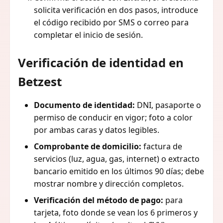
solicita verificación en dos pasos, introduce
el código recibido por SMS o correo para
completar el inicio de sesión.
Verificación de identidad en
Betzest
Documento de identidad:
DNI, pasaporte o
permiso de conducir en vigor; foto a color
por ambas caras y datos legibles.
Comprobante de domicilio:
factura de
servicios (luz, agua, gas, internet) o extracto
bancario emitido en los últimos 90 días; debe
mostrar nombre y dirección completos.
Verificación del método de pago:
para
tarjeta, foto donde se vean los 6 primeros y