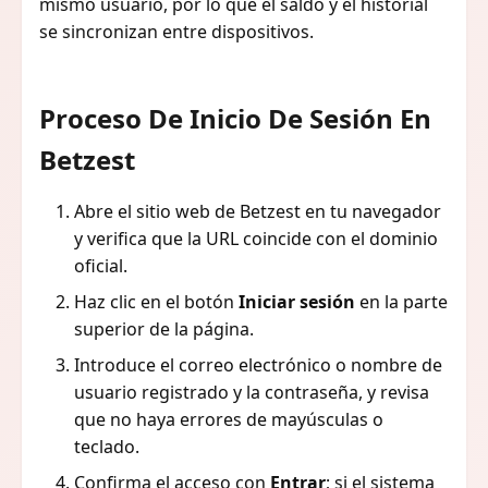
mismo usuario, por lo que el saldo y el historial
se sincronizan entre dispositivos.
Proceso De Inicio De Sesión En
Betzest
Abre el sitio web de Betzest en tu navegador
y verifica que la URL coincide con el dominio
oficial.
Haz clic en el botón
Iniciar sesión
en la parte
superior de la página.
Introduce el correo electrónico o nombre de
usuario registrado y la contraseña, y revisa
que no haya errores de mayúsculas o
teclado.
Confirma el acceso con
Entrar
; si el sistema