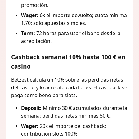
promoción.
Wager:
6x el importe devuelto; cuota mínima
1.70; solo apuestas simples.
Term:
72 horas para usar el bono desde la
acreditación.
Cashback semanal 10% hasta 100 € en
casino
Betzest calcula un 10% sobre las pérdidas netas
del casino y lo acredita cada lunes. El cashback se
paga como bono para slots.
Deposit:
Mínimo 30 € acumulados durante la
semana; pérdidas netas mínimas 50 €.
Wager:
20x el importe del cashback;
contribución slots 100%.