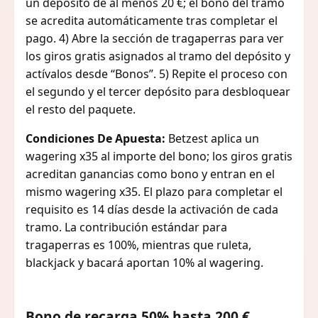
un depósito de al menos 20 €; el bono del tramo
se acredita automáticamente tras completar el
pago. 4) Abre la sección de tragaperras para ver
los giros gratis asignados al tramo del depósito y
actívalos desde “Bonos”. 5) Repite el proceso con
el segundo y el tercer depósito para desbloquear
el resto del paquete.
Condiciones De Apuesta:
Betzest aplica un
wagering x35 al importe del bono; los giros gratis
acreditan ganancias como bono y entran en el
mismo wagering x35. El plazo para completar el
requisito es 14 días desde la activación de cada
tramo. La contribución estándar para
tragaperras es 100%, mientras que ruleta,
blackjack y bacará aportan 10% al wagering.
Bono de recarga 50% hasta 200 €