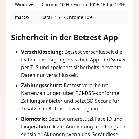
Windows
Chrome 109+ / Firefox 102+ / Edge 109+
—
macOS
Safari 15+ / Chrome 109+
—
Sicherheit in der Betzest-App
Verschlüsselung:
Betzest verschlüsselt die
Datenübertragung zwischen App und Server
per TLS und speichert sicherheitsrelevante
Daten nur verschlüsselt.
Zahlungsschutz:
Betzest verarbeitet
Kartenzahlungen über PCI-DSS-konforme
Zahlungsanbieter und setzt 3D Secure für
zusätzliche Authentifizierung ein.
Biometrie:
Betzest unterstützt Face ID und
Fingerabdruck zur Anmeldung und Freigabe
sensibler Aktionen, wenn das Gerät diese