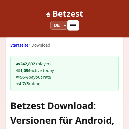
♠️ Betzest
Startseite
Download
👥
242,892+
players
🟢
1,096
active today
💸
96%
payout rate
⭐
4.7/5
rating
Betzest Download:
Versionen für Android,