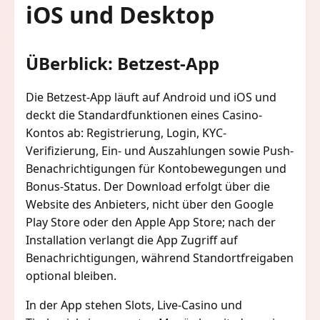
iOS und Desktop
ÜBerblick: Betzest-App
Die Betzest-App läuft auf Android und iOS und
deckt die Standardfunktionen eines Casino-
Kontos ab: Registrierung, Login, KYC-
Verifizierung, Ein- und Auszahlungen sowie Push-
Benachrichtigungen für Kontobewegungen und
Bonus-Status. Der Download erfolgt über die
Website des Anbieters, nicht über den Google
Play Store oder den Apple App Store; nach der
Installation verlangt die App Zugriff auf
Benachrichtigungen, während Standortfreigaben
optional bleiben.
In der App stehen Slots, Live-Casino und