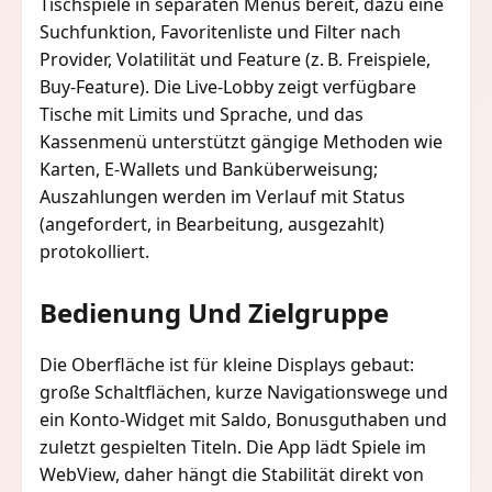
Tischspiele in separaten Menüs bereit, dazu eine
Suchfunktion, Favoritenliste und Filter nach
Provider, Volatilität und Feature (z. B. Freispiele,
Buy-Feature). Die Live-Lobby zeigt verfügbare
Tische mit Limits und Sprache, und das
Kassenmenü unterstützt gängige Methoden wie
Karten, E-Wallets und Banküberweisung;
Auszahlungen werden im Verlauf mit Status
(angefordert, in Bearbeitung, ausgezahlt)
protokolliert.
Bedienung Und Zielgruppe
Die Oberfläche ist für kleine Displays gebaut:
große Schaltflächen, kurze Navigationswege und
ein Konto-Widget mit Saldo, Bonusguthaben und
zuletzt gespielten Titeln. Die App lädt Spiele im
WebView, daher hängt die Stabilität direkt von